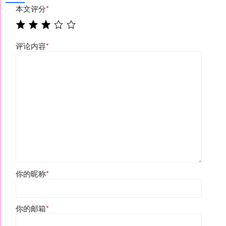
本文评分
*
评论内容
*
你的昵称
*
你的邮箱
*