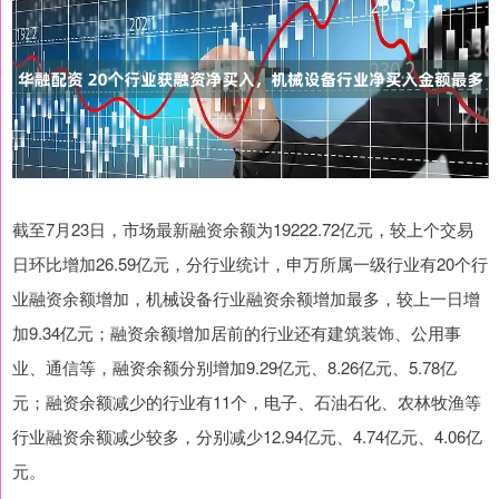
截至7月23日，市场最新融资余额为19222.72亿元，较上个交易
日环比增加26.59亿元，分行业统计，申万所属一级行业有20个行
业融资余额增加，机械设备行业融资余额增加最多，较上一日增
加9.34亿元；融资余额增加居前的行业还有建筑装饰、公用事
业、通信等，融资余额分别增加9.29亿元、8.26亿元、5.78亿
元；融资余额减少的行业有11个，电子、石油石化、农林牧渔等
行业融资余额减少较多，分别减少12.94亿元、4.74亿元、4.06亿
元。