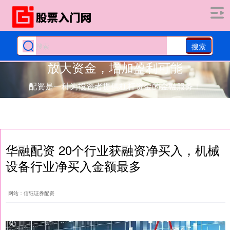
搜索
放大资金，增加盈利可能
配资是一种为投资者提供杠杆资金的金融服务！
华融配资 20个行业获融资净买入，机械
设备行业净买入金额最多
网站：信钰证券配资