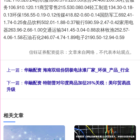
务106.910.120.11商贸零售215.530.080.04轻工制造134.30-0.18-
0.13环保156.55-0.19-0.12传媒418.82-0.60-0.14国防军工692.41-
1.74-0.25食品饮料502.01-1.88-0.37银行590.59-2.47-0.42家用电
器263.96-2.66-1.00交通运输341.45-3.04-0.88农林牧渔252.57-
4.06-1.58石油石化246.07-4.74-1.89电子2190.50-12.94-0.59
信钰证券配资提示：文章来自网络，不代表本站观点。
上一篇：
华融配资 海南双组份阴极电泳漆厂家_环保_产品_行业
下一篇：
华融配资 特朗普对印度商品加征25%关税：美印贸易战
升级
相关文章