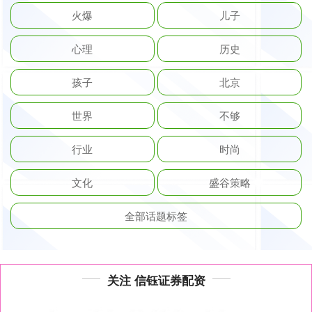
火爆
儿子
心理
历史
孩子
北京
世界
不够
行业
时尚
文化
盛谷策略
全部话题标签
关注 信钰证券配资