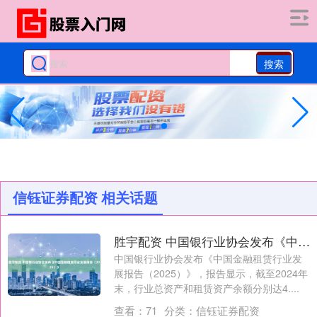
搜索
信钰证券配资 相关话题
胜宇配资 中国银行业协会发布《中国金融租赁行业发展报告（2025）》
中国银行业协会发布《中国金融租赁行业发
展报告（2025）》，报告显示，截至2024年
末，行业总资产和租赁资产余额分别达4....
查看：
71
分类：
信钰证券配资