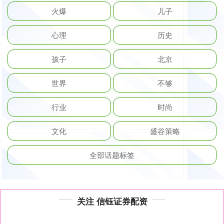
火爆
儿子
心理
历史
孩子
北京
世界
不够
行业
时尚
文化
盛谷策略
全部话题标签
关注 信钰证券配资